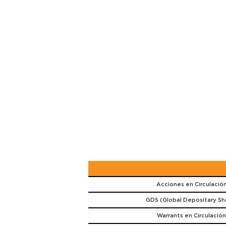
Acciones en Circulació
GDS (Global Depositary Sh
Warrants en Circulación