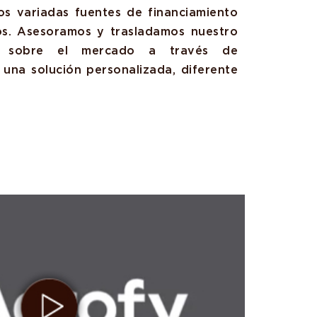
os variadas fuentes de financiamiento
os. Asesoramos y trasladamos nuestro
to sobre el mercado a través de
 una solución personalizada, diferente