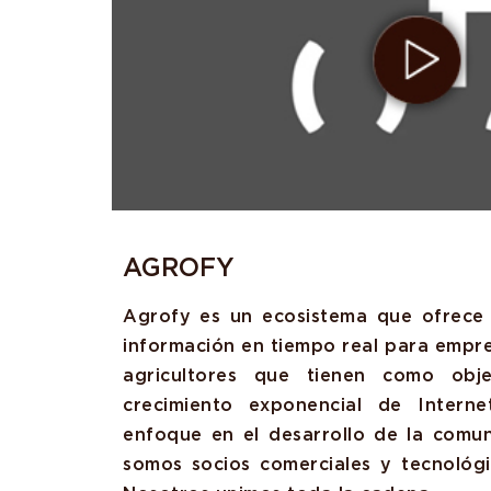
AGROFY
Agrofy es un ecosistema que ofrece 
información en tiempo real para empr
agricultores que tienen como obje
crecimiento exponencial de Intern
enfoque en el desarrollo de la comu
somos socios comerciales y tecnológ