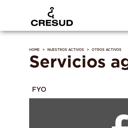
HOME
>
NUESTROS ACTIVOS
>
OTROS ACTIVOS
Servicios 
FYO