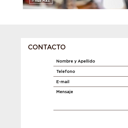
VER MÁS
CONTACTO