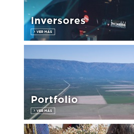
Inversores
VER MÁS
Portfolio
VER MÁS