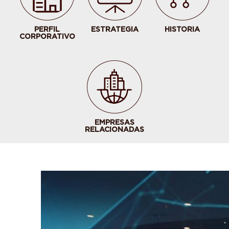
PERFIL
ESTRATEGIA
HISTORIA
CORPORATIVO
EMPRESAS
RELACIONADAS