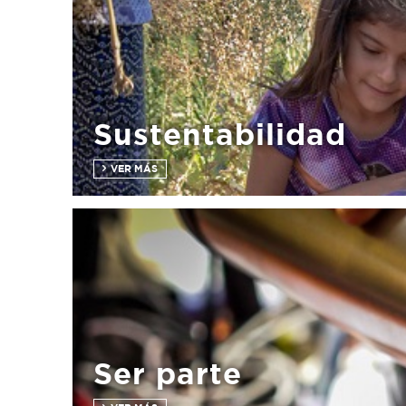
Sustentabilidad
VER MÁS
Ser parte