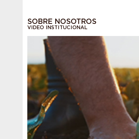
SOBRE NOSOTROS
VIDEO INSTITUCIONAL